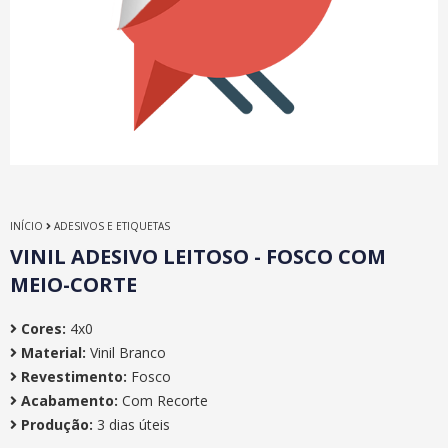
INÍCIO
ADESIVOS E ETIQUETAS
VINIL ADESIVO LEITOSO - FOSCO COM
MEIO-CORTE
Cores:
4x0
Material:
Vinil Branco
Revestimento:
Fosco
Acabamento:
Com Recorte
Produção:
3 dias úteis