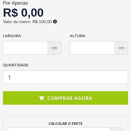
Por Apenas
R$ 0,00
Valor do metro:
R$ 100,00
LARGURA:
ALTURA:
cm
cm
QUANTIDADE:
COMPRAR AGORA
CALCULAR O FRETE