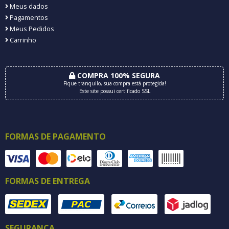
Meus dados
Pagamentos
Meus Pedidos
Carrinho
COMPRA 100% SEGURA
Fique tranquilo, sua compra está protegida!
Este site possui certificado SSL
FORMAS DE PAGAMENTO
FORMAS DE ENTREGA
SEGURANÇA