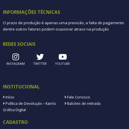
INFORMAÇÕES TÉCNICAS
O prazo de produção é apenas uma previsão, a falta de pagamento
dentre outros fatores podem ocasionar atraso na produção
REDES SOCIAIS
INSTAGRAM
TWITTER
YOUTUBE
INSTITUCIONAL
Início
Fale Conosco
Política de Devolução – Kairós
Balcões de retirada
Gráfica Digital
CADASTRO