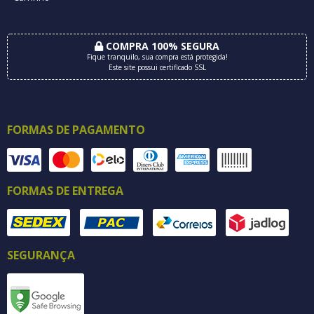
COMPRA 100% SEGURA
Fique tranquilo, sua compra está protegida!
Este site possui certificado SSL
FORMAS DE PAGAMENTO
FORMAS DE ENTREGA
SEGURANÇA