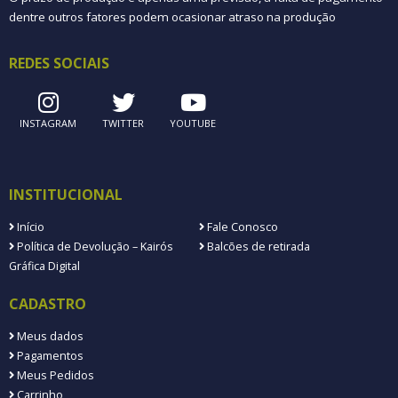
dentre outros fatores podem ocasionar atraso na produção
REDES SOCIAIS
INSTAGRAM
TWITTER
YOUTUBE
INSTITUCIONAL
Início
Fale Conosco
Política de Devolução – Kairós
Balcões de retirada
Gráfica Digital
CADASTRO
Meus dados
Pagamentos
Meus Pedidos
Carrinho